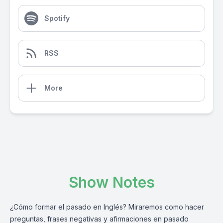
Spotify
RSS
More
Show Notes
¿Cómo formar el pasado en Inglés? Miraremos como hacer
preguntas, frases negativas y afirmaciones en pasado