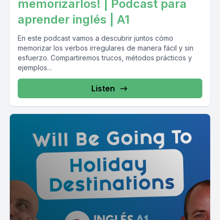
memorizarlos! | Podcast para
aprender inglés | A1
En este podcast vamos a descubrir juntos cómo
memorizar los verbos irregulares de manera fácil y sin
esfuerzo. Compartiremos trucos, métodos prácticos y
ejemplos...
Listen