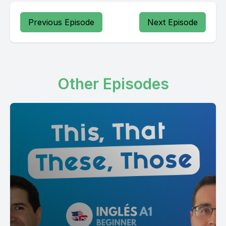
Previous Episode
Next Episode
Other Episodes