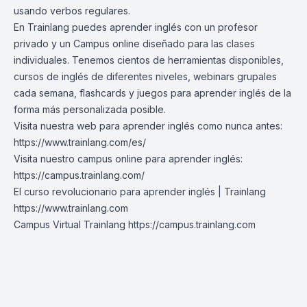
usando verbos regulares.
En Trainlang puedes aprender inglés con un profesor
privado y un Campus online diseñado para las clases
individuales. Tenemos cientos de herramientas disponibles,
cursos de inglés de diferentes niveles, webinars grupales
cada semana, flashcards y juegos para aprender inglés de la
forma más personalizada posible.
Visita nuestra web para aprender inglés como nunca antes:
https://www.trainlang.com/es/
Visita nuestro campus online para aprender inglés:
https://campus.trainlang.com/
El curso revolucionario para aprender inglés | Trainlang
https://www.trainlang.com
Campus Virtual Trainlang
https://campus.trainlang.com