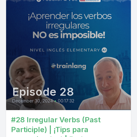
Episode 28
December 30, 2024
•
00:17:32
#28 Irregular Verbs (Past
Participle) | ¡Tips para