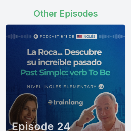
Other Episodes
Episode 24