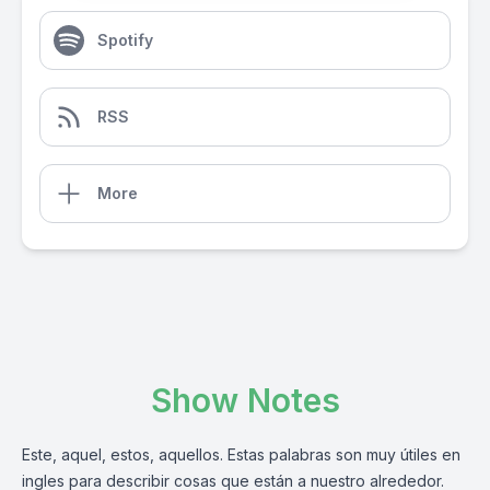
Spotify
RSS
More
Show Notes
Este, aquel, estos, aquellos. Estas palabras son muy útiles en
ingles para describir cosas que están a nuestro alrededor.