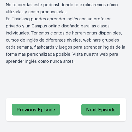
No te pierdas este podcast donde te explicaremos cómo
utilizarlas y cómo pronunciarlas.
En Trainlang puedes aprender inglés con un profesor
privado y un Campus online diseñado para las clases
individuales. Tenemos cientos de herramientas disponibles,
cursos de inglés
de diferentes niveles, webinars grupales
cada semana, flashcards y juegos para aprender inglés de la
forma más personalizada posible. Visita nuestra web para
aprender inglés
como nunca antes.
Previous Episode
Next Episode