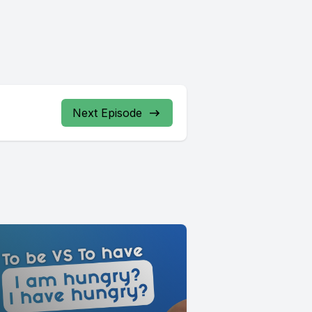
Next Episode