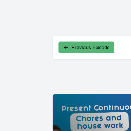
Previous Episode