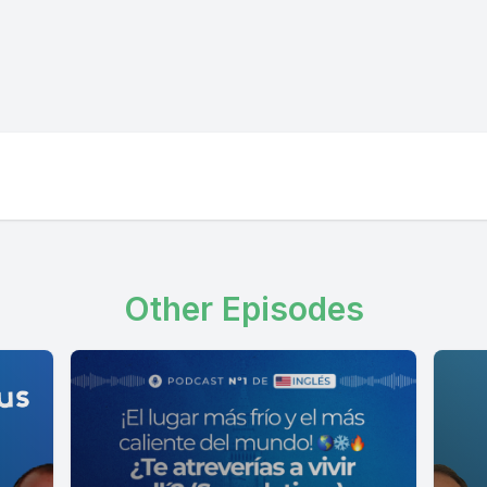
Other Episodes