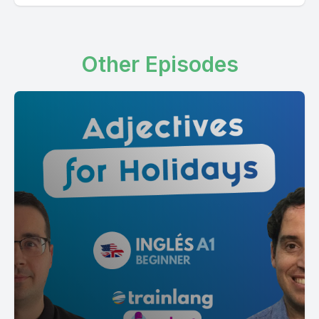
Other Episodes