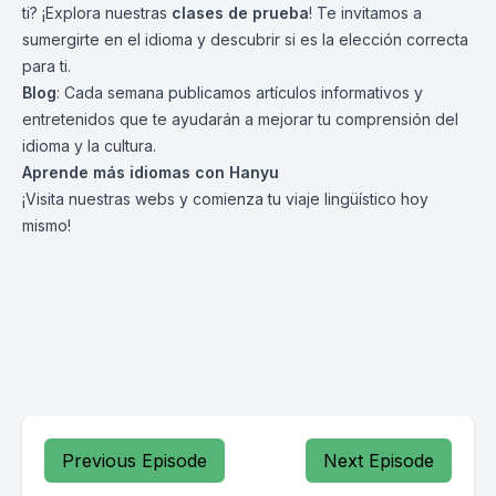
ti? ¡Explora nuestras
clases de prueba
! Te invitamos a
sumergirte en el idioma y descubrir si es la elección correcta
para ti.
Blog
: Cada semana publicamos artículos informativos y
entretenidos que te ayudarán a mejorar tu comprensión del
idioma y la cultura.
Aprende más idiomas con
Hanyu
¡Visita nuestras webs y comienza tu viaje lingüístico hoy
mismo!
Previous Episode
Next Episode